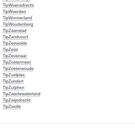
TipWoensdrecht
TipWoerden
TipWormerland
TipWoudenberg
TipZaanstad
TipZandvoort
TipZeewolde
TipZeist
TipZevenaar
TipZoetermeer
TipZoeterwoude
TipZuidplas
TipZundert
TipZutphen
TipZwartewaterland
TipZwijndrecht
TipZwolle