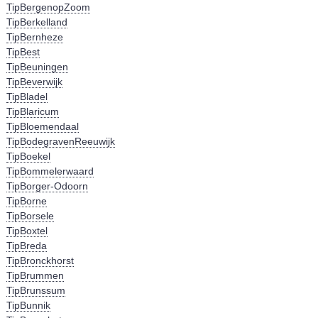
TipBergenopZoom
TipBerkelland
TipBernheze
TipBest
TipBeuningen
TipBeverwijk
TipBladel
TipBlaricum
TipBloemendaal
TipBodegravenReeuwijk
TipBoekel
TipBommelerwaard
TipBorger-Odoorn
TipBorne
TipBorsele
TipBoxtel
TipBreda
TipBronckhorst
TipBrummen
TipBrunssum
TipBunnik