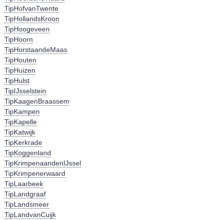
TipHofvanTwente
TipHollandsKroon
TipHoogeveen
TipHoorn
TipHorstaandeMaas
TipHouten
TipHuizen
TipHulst
TipIJsselstein
TipKaagenBraassem
TipKampen
TipKapelle
TipKatwijk
TipKerkrade
TipKoggenland
TipKrimpenaandenIJssel
TipKrimpenerwaard
TipLaarbeek
TipLandgraaf
TipLandsmeer
TipLandvanCuijk