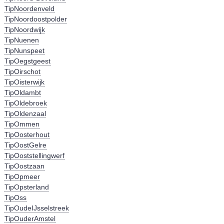
TipNoordenveld
TipNoordoostpolder
TipNoordwijk
TipNuenen
TipNunspeet
TipOegstgeest
TipOirschot
TipOisterwijk
TipOldambt
TipOldebroek
TipOldenzaal
TipOmmen
TipOosterhout
TipOostGelre
TipOoststellingwerf
TipOostzaan
TipOpmeer
TipOpsterland
TipOss
TipOudeIJsselstreek
TipOuderAmstel