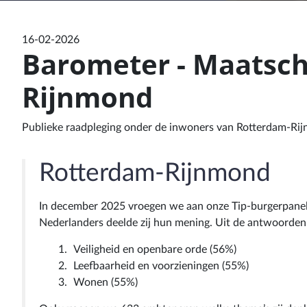
16-02-2026
Barometer - Maatsch
Rijnmond
Publieke raadpleging onder de inwoners van Rotterdam-Rijn
Rotterdam-Rijnmond
In december 2025 vroegen we aan onze Tip-burgerpanel
Nederlanders deelde zij hun mening. Uit de antwoorden 
Veiligheid en openbare orde (56%)
Leefbaarheid en voorzieningen (55%)
Wonen (55%)