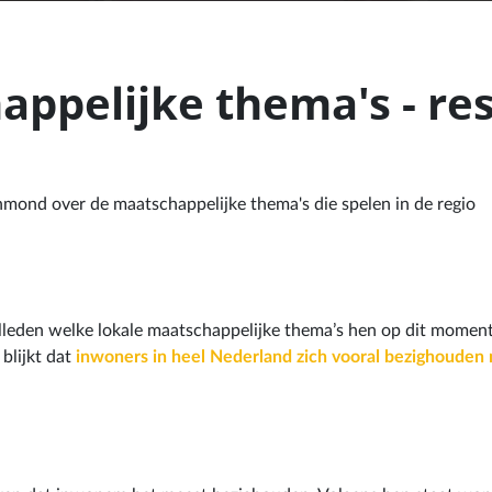
appelijke thema's - re
mond over de maatschappelijke thema's die spelen in de regio
leden welke lokale maatschappelijke thema’s hen op dit momen
blijkt dat
inwoners in heel Nederland zich vooral bezighouden 